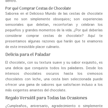
dentro.
Por qué Comprar Cestas de Chocolate
Saborea en el Delicioso Mundo de las cestas de chocolate
que no son simplemente obsequios; son experiencias
sensoriales que deleitan, reconfortan y celebran los
pequeños y grandes momentos de la vida. ¿Por qué deberías
considerar comprar cestas de chocolate? Aquí te
presentamos algunas razones que harán que te enamores
de este irresistible placer culinario.
Delicia para el Paladar
El chocolate, con su textura suave y su sabor exquisito, es
una delicia que conquista todos los paladares. Desde los
intensos chocolates oscuros hasta los cremosos
chocolates con leche, una cesta bien seleccionada puede
ofrecer una gama de sabores que satisfacen incluso a los
más exigentes amantes del chocolate.
Regalo Versátil para Todas las Ocasiones
¿Cumpleaños, aniversario, agradecimiento o simplemente