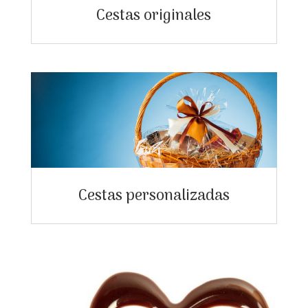
Cestas originales
Cestas personalizadas