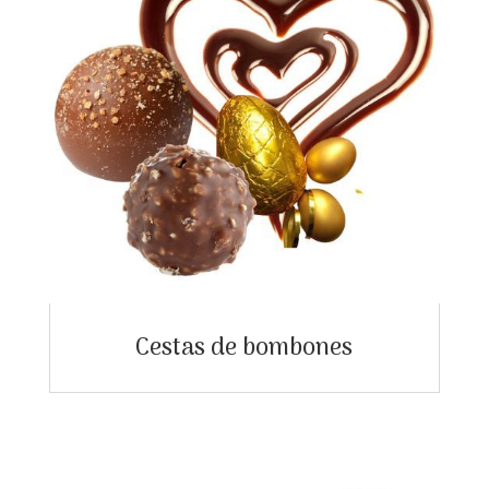
Cestas de bombones