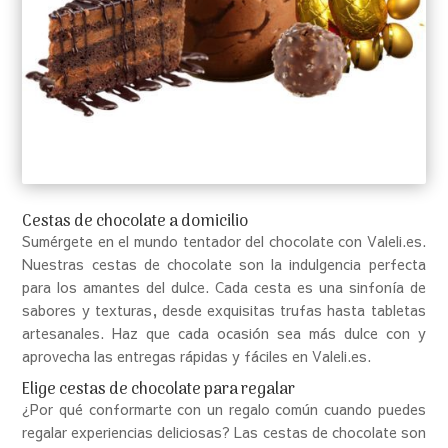
Cestas de chocolate a domicilio
Sumérgete en el mundo tentador del chocolate con Valeli.es.
Nuestras cestas de chocolate son la indulgencia perfecta
para los amantes del dulce. Cada cesta es una sinfonía de
sabores y texturas, desde exquisitas trufas hasta tabletas
artesanales. Haz que cada ocasión sea más dulce con y
aprovecha las entregas rápidas y fáciles en Valeli.es.
Elige cestas de chocolate para regalar
¿Por qué conformarte con un regalo común cuando puedes
regalar experiencias deliciosas? Las cestas de chocolate son