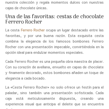
nuestra colección y regala momentos dulces con nuestras
cajas de chocolate únicas.
Una de las favoritas: cestas de chocolate
Ferrero Rocher
La cesta
Ferrero Rocher
ocupa un lugar destacado entre las
favoritas, y por una buena razón. Esta exquisita cesta
combina la elegancia de los famosos bombones Ferrero
Rocher con una presentación impecable, convirtiéndola en la
opción ideal para endulzar momentos especiales.
Cada Ferrero Rocher es una pequeña obra maestra de placer.
Con su corazón de avellana, envuelto en capas de chocolate
y finamente decorado, estos bombones añaden un toque de
elegancia a cada bocado.
La «Cesta Ferrero Rocher» no solo ofrece un festín para el
paladar, sino también una presentación sofisticada. Cada
caja está meticulosamente dispuesta, creando una
experiencia visual que anticipa el deleite que se encuentra