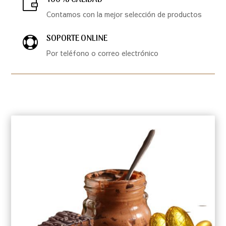

Contamos con la mejor selección de productos
SOPORTE ONLINE

Por teléfono o correo electrónico