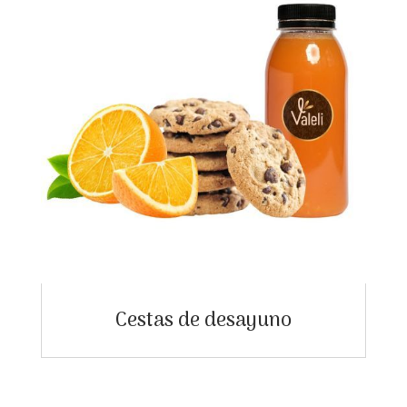
Cestas de desayuno