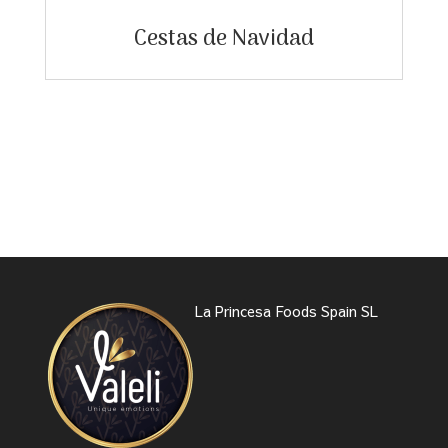
Cestas de Navidad
La Princesa Foods Spain SL