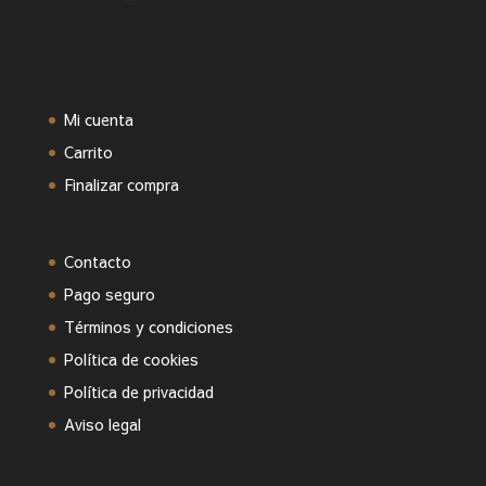
Mi cuenta
Carrito
Finalizar compra
Contacto
Pago seguro
Términos y condiciones
Política de cookies
Política de privacidad
Aviso legal