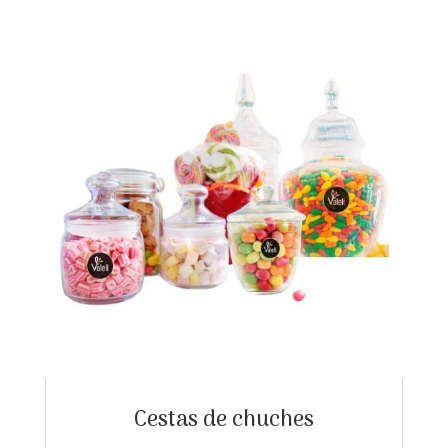
Cestas de chuches