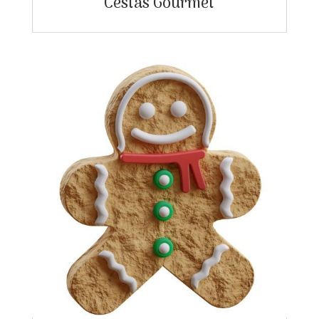
Cestas Gourmet