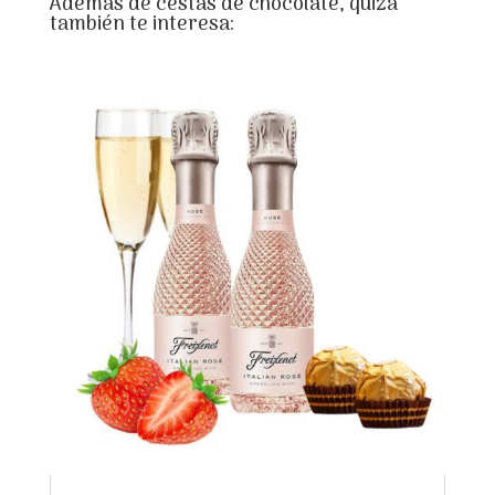
Además de cestas de chocolate, quizá
también te interesa: