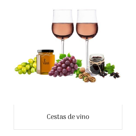
Cestas de vino