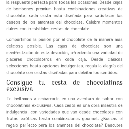
la respuesta perfecta para todas las ocasiones. Desde cajas
de bombones premium hasta combinaciones creativas de
chocolate, cada cesta está diseñada para satisfacer los
deseos de los amantes del chocolate. Celebra momentos
dulces con irresistibles cestas de chocolate.
Compartimos la pasión por el chocolate de la manera más
deliciosa posible. Las cajas de chocolate son una
manifestación de esta devoción, ofreciendo una variedad de
placeres chocolateros en cada caja. Desde clásicas
selecciones hasta opciones indulgentes, regala la alegría del
chocolate con cestas diseñadas para deleitar los sentidos.
Consigue tu cesta de chocolatinas
exclusiva
Te invitamos a embarcarte en una aventura de sabor con
chocolatinas exclusivas. Cada cesta es una obra maestra de
indulgencia, con variedades que van desde chocolates con
frutas exóticas hasta combinaciones gourmet. ¿Buscas el
regalo perfecto para los amantes del chocolate? Descubre