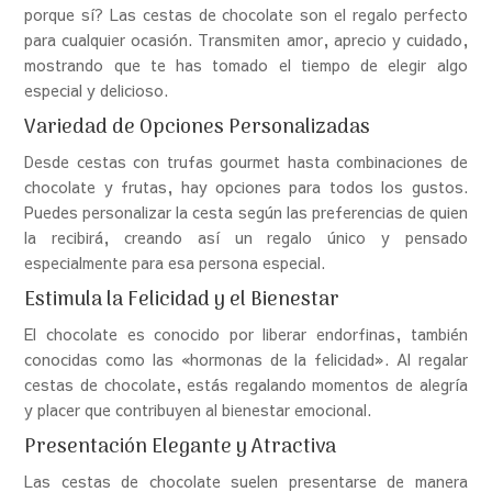
porque sí? Las cestas de chocolate son el regalo perfecto
para cualquier ocasión. Transmiten amor, aprecio y cuidado,
mostrando que te has tomado el tiempo de elegir algo
especial y delicioso.
Variedad de Opciones Personalizadas
Desde cestas con trufas gourmet hasta combinaciones de
chocolate y frutas, hay opciones para todos los gustos.
Puedes personalizar la cesta según las preferencias de quien
la recibirá, creando así un regalo único y pensado
especialmente para esa persona especial.
Estimula la Felicidad y el Bienestar
El chocolate es conocido por liberar endorfinas, también
conocidas como las «hormonas de la felicidad». Al regalar
cestas de chocolate, estás regalando momentos de alegría
y placer que contribuyen al bienestar emocional.
Presentación Elegante y Atractiva
Las cestas de chocolate suelen presentarse de manera