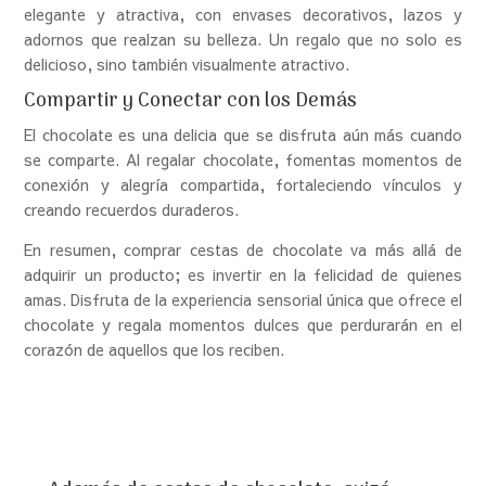
elegante y atractiva, con envases decorativos, lazos y
adornos que realzan su belleza. Un regalo que no solo es
delicioso, sino también visualmente atractivo.
Compartir y Conectar con los Demás
El chocolate es una delicia que se disfruta aún más cuando
se comparte. Al regalar chocolate, fomentas momentos de
conexión y alegría compartida, fortaleciendo vínculos y
creando recuerdos duraderos.
En resumen, comprar cestas de chocolate va más allá de
adquirir un producto; es invertir en la felicidad de quienes
amas. Disfruta de la experiencia sensorial única que ofrece el
chocolate y regala momentos dulces que perdurarán en el
corazón de aquellos que los reciben.